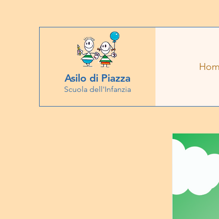
Hom
Asilo di Piazza
Scuola dell'Infanzia