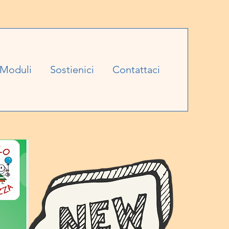
Moduli
Sostienici
Contattaci