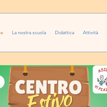
e
La nostra scuola
Didattica
Attività